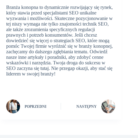
Branża konopna to dynamicznie rozwijający się rynek,
który stawia przed specjalistami SEO unikalne
wyzwania i możliwości. Skuteczne pozycjonowanie w
tej niszy wymaga nie tylko znajomości technik SEO,
ale także zrozumienia specyficznych regulacji
prawnych i potrzeb konsumentów. Jeśli chcesz
dowiedzieć się więcej o strategiach SEO, które mogą
pomóc Twojej firmie wyróżnić się w branży konopnej,
zachęcamy do dalszego zgłębiania tematu. Odwiedź
nasze inne artykuły i poradniki, aby zdobyć cenne
wskazówki i narzędzia. Twoja droga do sukcesu w
SEO zaczyna się tutaj. Nie przegap okazji, aby stać się
liderem w swojej branży!
POPRZEDNI
NASTĘPNY