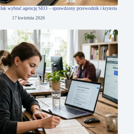
Jak wybrać agencję SEO – sprawdzony przewodnik i kryteria
17 kwietnia 2026