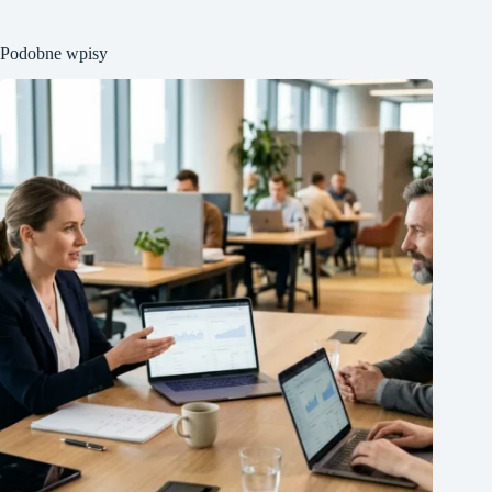
Podobne wpisy