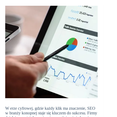
W erze cyfrowej, gdzie każdy klik ma znaczenie, SEO
w branży konopnej staje się kluczem do sukcesu. Firmy