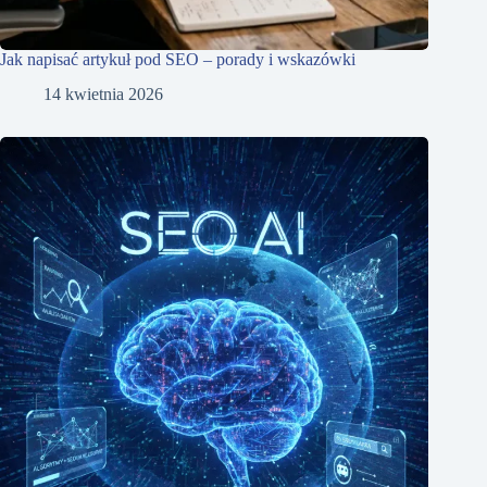
Jak napisać artykuł pod SEO – porady i wskazówki
14 kwietnia 2026