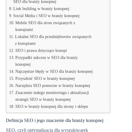
SEO dla branży konopnej
Link building w branży konopnej
Social Media i SEO w branży konopnej
Mobile SEO dla stron związanych z
konopiami
Lokalne SEO dla przedsiębiorstw związanych
z konopiami
SEO i prawa dotyczące konopi
Przypadki sukcesu w SEO dla branży
konopnej
Najczęstsze błędy w SEO dla branży konopnej
Przyszłość SEO w branży konopnej
Narzędzia SEO pomocne w branży konopnej
Znaczenie stałego monitoringu i aktualizacji
strategii SEO w branży konopnej
SEO w branży konopnej dla strony i sklepu
Definicja SEO i jego znaczenie dla branży konopnej
SEO, czyli optymalizacja dla wyszukiwarek