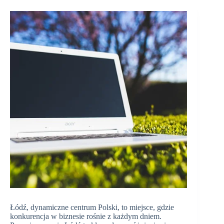
Łódź, dynamiczne centrum Polski, to miejsce, gdzie
konkurencja w biznesie rośnie z każdym dniem.