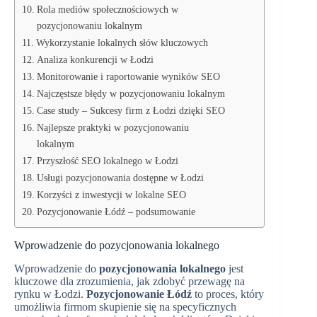
Rola mediów społecznościowych w
pozycjonowaniu lokalnym
Wykorzystanie lokalnych słów kluczowych
Analiza konkurencji w Łodzi
Monitorowanie i raportowanie wyników SEO
Najczęstsze błędy w pozycjonowaniu lokalnym
Case study – Sukcesy firm z Łodzi dzięki SEO
Najlepsze praktyki w pozycjonowaniu
lokalnym
Przyszłość SEO lokalnego w Łodzi
Usługi pozycjonowania dostępne w Łodzi
Korzyści z inwestycji w lokalne SEO
Pozycjonowanie Łódź – podsumowanie
Wprowadzenie do pozycjonowania lokalnego
Wprowadzenie do
pozycjonowania lokalnego
jest
kluczowe dla zrozumienia, jak zdobyć przewagę na
rynku w Łodzi.
Pozycjonowanie Łódź
to proces, który
umożliwia firmom skupienie się na specyficznych