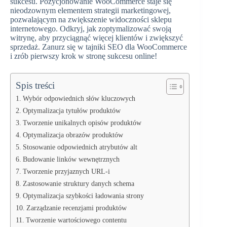
sukcesu. Pozycjonowanie WooCommerce staje się
nieodzownym elementem strategii marketingowej,
pozwalającym na zwiększenie widoczności sklepu
internetowego. Odkryj, jak zoptymalizować swoją
witrynę, aby przyciągnąć więcej klientów i zwiększyć
sprzedaż. Zanurz się w tajniki SEO dla WooCommerce
i zrób pierwszy krok w stronę sukcesu online!
Spis treści
Wybór odpowiednich słów kluczowych
Optymalizacja tytułów produktów
Tworzenie unikalnych opisów produktów
Optymalizacja obrazów produktów
Stosowanie odpowiednich atrybutów alt
Budowanie linków wewnętrznych
Tworzenie przyjaznych URL-i
Zastosowanie struktury danych schema
Optymalizacja szybkości ładowania strony
Zarządzanie recenzjami produktów
Tworzenie wartościowego contentu