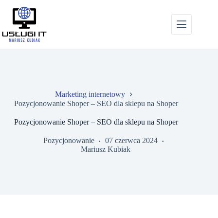
Przejdź
do
treści
Marketing internetowy
Pozycjonowanie Shoper – SEO dla sklepu na Shoper
Pozycjonowanie Shoper – SEO dla sklepu na Shoper
Pozycjonowanie
07 czerwca 2024
Mariusz Kubiak