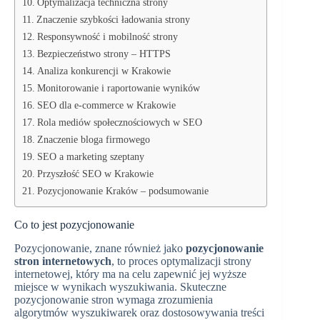
Optymalizacja techniczna strony
Znaczenie szybkości ładowania strony
Responsywność i mobilność strony
Bezpieczeństwo strony – HTTPS
Analiza konkurencji w Krakowie
Monitorowanie i raportowanie wyników
SEO dla e-commerce w Krakowie
Rola mediów społecznościowych w SEO
Znaczenie bloga firmowego
SEO a marketing szeptany
Przyszłość SEO w Krakowie
Pozycjonowanie Kraków – podsumowanie
Co to jest pozycjonowanie
Pozycjonowanie, znane również jako
pozycjonowanie
stron internetowych
, to proces optymalizacji strony
internetowej, który ma na celu zapewnić jej wyższe
miejsce w wynikach wyszukiwania. Skuteczne
pozycjonowanie stron wymaga zrozumienia
algorytmów wyszukiwarek oraz dostosowywania treści