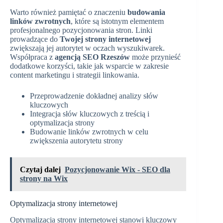
Warto również pamiętać o znaczeniu
budowania
linków zwrotnych
, które są istotnym elementem
profesjonalnego pozycjonowania stron. Linki
prowadzące do
Twojej strony internetowej
zwiększają jej autorytet w oczach wyszukiwarek.
Współpraca z
agencją SEO Rzeszów
może przynieść
dodatkowe korzyści, takie jak wsparcie w zakresie
content marketingu i strategii linkowania.
Przeprowadzenie dokładnej analizy słów
kluczowych
Integracja słów kluczowych z treścią i
optymalizacja strony
Budowanie linków zwrotnych w celu
zwiększenia autorytetu strony
Czytaj dalej
Pozycjonowanie Wix - SEO dla
strony na Wix
Optymalizacja strony internetowej
Optymalizacja strony internetowej stanowi kluczowy