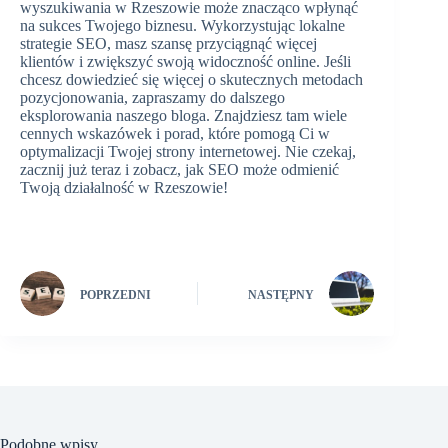
wyszukiwania w Rzeszowie może znacząco wpłynąć
na sukces Twojego biznesu. Wykorzystując lokalne
strategie SEO, masz szansę przyciągnąć więcej
klientów i zwiększyć swoją widoczność online. Jeśli
chcesz dowiedzieć się więcej o skutecznych metodach
pozycjonowania, zapraszamy do dalszego
eksplorowania naszego bloga. Znajdziesz tam wiele
cennych wskazówek i porad, które pomogą Ci w
optymalizacji Twojej strony internetowej. Nie czekaj,
zacznij już teraz i zobacz, jak SEO może odmienić
Twoją działalność w Rzeszowie!
POPRZEDNI
NASTĘPNY
Podobne wpisy