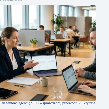
Jak wybrać agencję SEO – sprawdzony przewodnik i kryteria