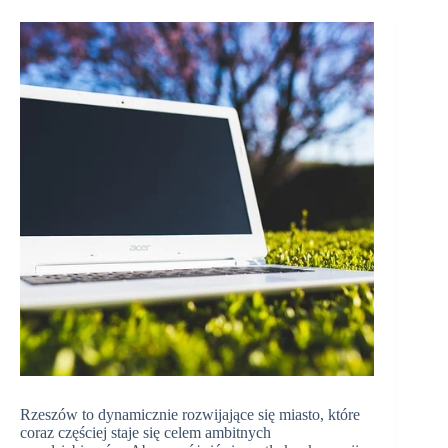
Rzeszów to dynamicznie rozwijające się miasto, które
coraz częściej staje się celem ambitnych