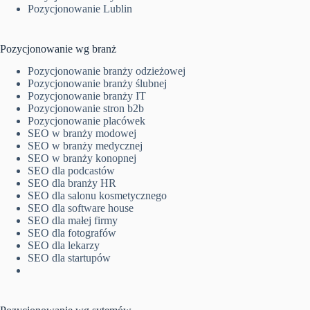
Pozycjonowanie Lublin
Pozycjonowanie wg branż
Pozycjonowanie branży odzieżowej
Pozycjonowanie branży ślubnej
Pozycjonowanie branży IT
Pozycjonowanie stron b2b
Pozycjonowanie placówek
SEO w branży modowej
SEO w branży medycznej
SEO w branży konopnej
SEO dla podcastów
SEO dla branży HR
SEO dla salonu kosmetycznego
SEO dla software house
SEO dla małej firmy
SEO dla fotografów
SEO dla lekarzy
SEO dla startupów