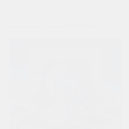
Jak wykorzystać AI do zarabiania? Sprawdzone
metody na dodatkowy dochód