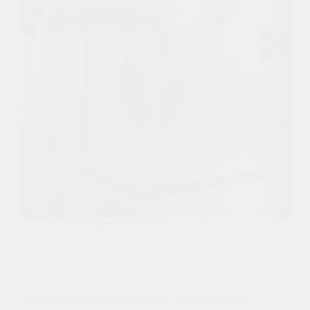
AI
07 stycznia 2026
Jak wykorzystać AI w biznesie, by zyskać przewagę