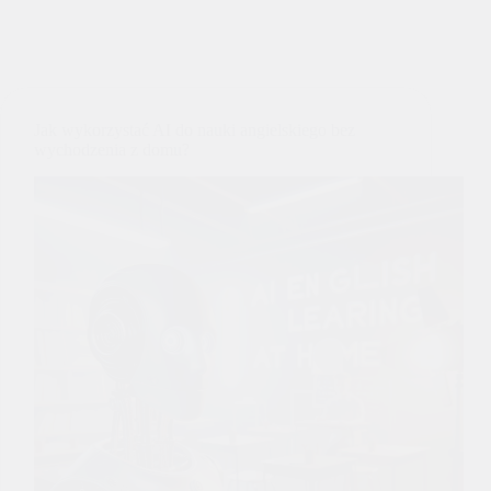
Jak wykorzystać AI do nauki angielskiego bez
wychodzenia z domu?