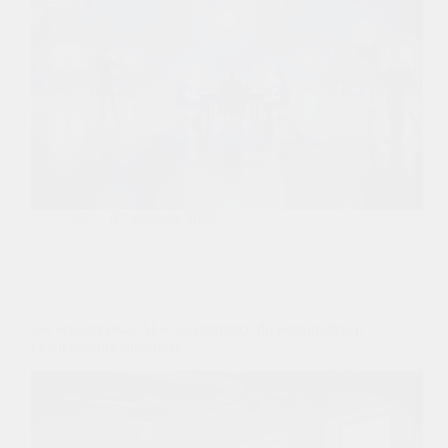
AI
07 stycznia 2026
Jak wykorzystać AI w e-commerce do personalizacji
i zwiększenia sprzedaży?