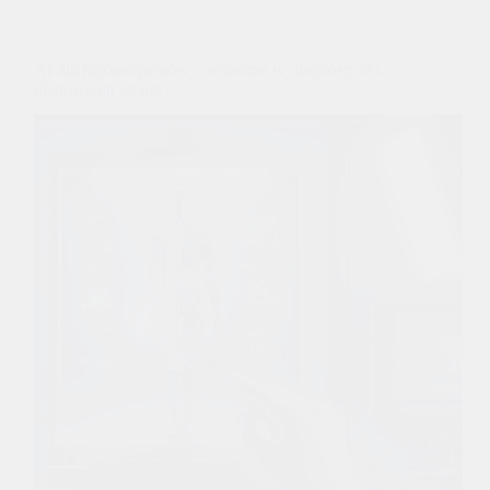
AI dla fizjoterapeutów – wsparcie w diagnostyce i
planowaniu terapii