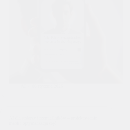
AI
06 stycznia 2026
AI dla stolarzy i rzemieślników – projektowanie
mebli i optymalizacja cięć