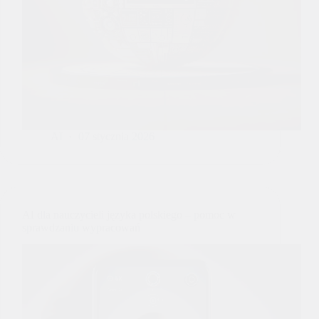
AI
07 stycznia 2026
AI dla nauczycieli języka polskiego – pomoc w
sprawdzaniu wypracowań