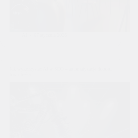
AI
07 stycznia 2026
Jak wykorzystać AI w SEO – automatyzacja doboru
fraz i treści